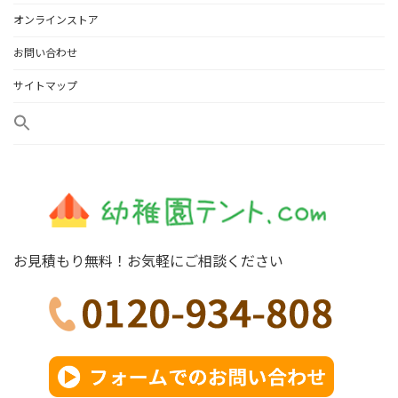
オンラインストア
お問い合わせ
サイトマップ
お見積もり無料！お気軽にご相談ください