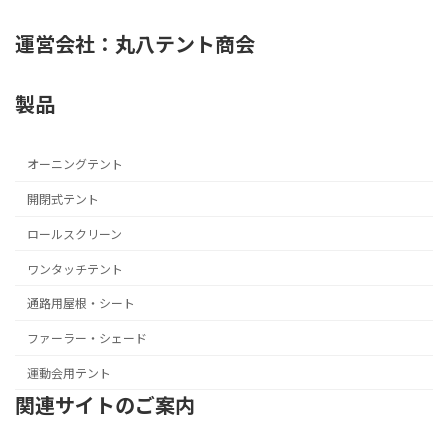
運営会社：丸八テント商会
製品
オーニングテント
開閉式テント
ロールスクリーン
ワンタッチテント
通路用屋根・シート
ファーラー・シェード
運動会用テント
関連サイトのご案内