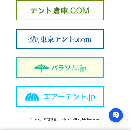
Copyright © 幼稚園テント.com All Rights Reserved.